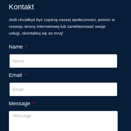
Kontakt
Jeśli chciałbyś być częścią naszej społeczności, pomóc w
rozwoju strony internetowej lub zareklamować swoje
usługi, skontaktuj się ze mną!
Name
Email
Message