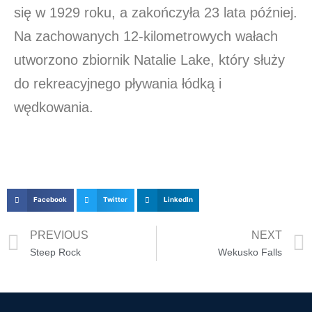
się w 1929 roku, a zakończyła 23 lata później.
Na zachowanych 12-kilometrowych wałach
utworzono zbiornik Natalie Lake, który służy
do rekreacyjnego pływania łódką i
wędkowania.
Facebook
Twitter
LinkedIn
PREVIOUS
NEXT
Steep Rock
Wekusko Falls