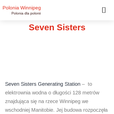
Polonia Winnipeg
Polonia dla polonii
Seven Sisters
Seven Sisters Generating Station
– to
elektrownia wodna o długości 128 metrów
znajdująca się na rzece Winnipeg we
wschodniej Manitobie. Jej budowa rozpoczęła