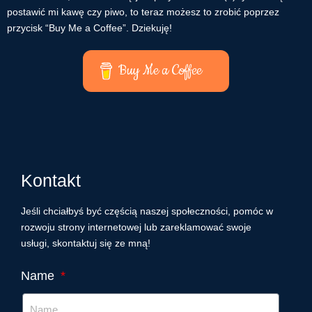
postawić mi kawę czy piwo, to teraz możesz to zrobić poprzez
przycisk “Buy Me a Coffee”. Dziekuję!
Buy Me a Coffee
Kontakt
Jeśli chciałbyś być częścią naszej społeczności, pomóc w
rozwoju strony internetowej lub zareklamować swoje
usługi, skontaktuj się ze mną!
Name