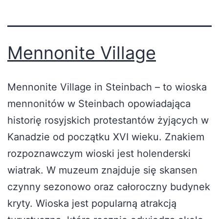
Mennonite Village
Mennonite Village in Steinbach – to wioska
mennonitów w Steinbach opowiadająca
historię rosyjskich protestantów żyjących w
Kanadzie od początku XVI wieku. Znakiem
rozpoznawczym wioski jest holenderski
wiatrak. W muzeum znajduje się skansen
czynny sezonowo oraz całoroczny budynek
kryty. Wioska jest popularną atrakcją