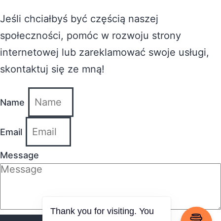
Jeśli chciałbyś być częścią naszej
społeczności, pomóc w rozwoju strony
internetowej lub zareklamować swoje usługi,
skontaktuj się ze mną!
Name
Email
Message
Thank you for visiting. You