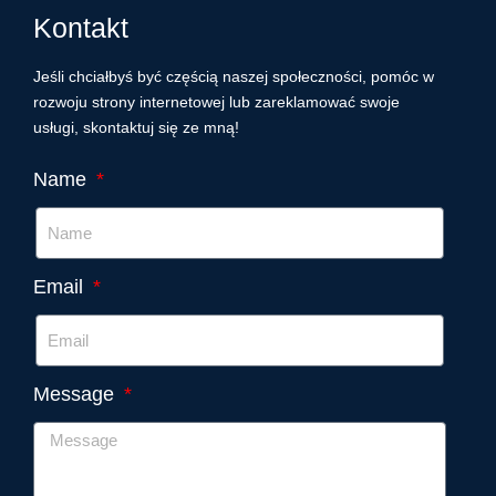
Kontakt
Jeśli chciałbyś być częścią naszej społeczności, pomóc w
rozwoju strony internetowej lub zareklamować swoje
usługi, skontaktuj się ze mną!
Name
Email
Message